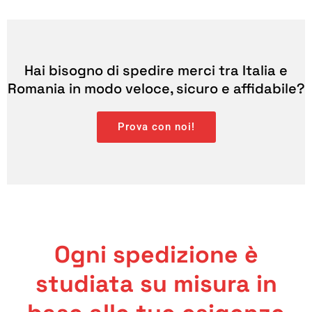
Hai bisogno di spedire merci tra Italia e
Romania in modo veloce, sicuro e affidabile?
Prova con noi!
Ogni spedizione è
studiata su misura in