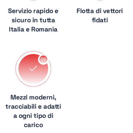
Servizio rapido e
Flotta di vettori
sicuro in tutta
fidati
Italia e Romania
06
Mezzi moderni,
tracciabili e adatti
a ogni tipo di
carico