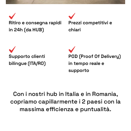
Ritiro e consegna rapidi
Prezzi competitivi e
in 24h (da HUB)
chiari
Supporto clienti
POD (Proof Of Delivery)
bilingue (ITA/RO)
in tempo reale e
supporto
Con i nostri hub in Italia e in Romania,
copriamo capillarmente i 2 paesi con la
massima efficienza e puntualità.