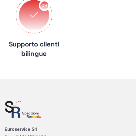
09
Supporto clienti
bilingue
Euroservice Srl