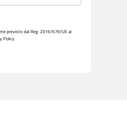
ome previsto dal Reg. 2016/679/UE al
y Policy