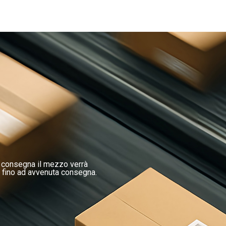
a consegna il mezzo verrà
 fino ad avvenuta consegna.