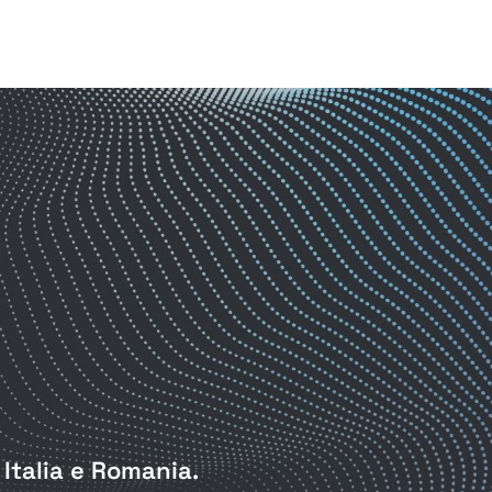
 Italia e Romania.