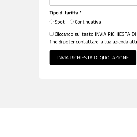
Tipo di tariffa *
Spot
Continuativa
Cliccando sul tasto INVIA RICHIESTA DI
fine di poter contattare la tua azienda attr