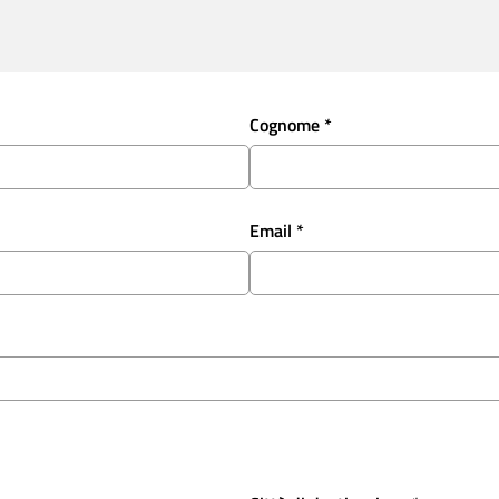
Cognome *
Email *