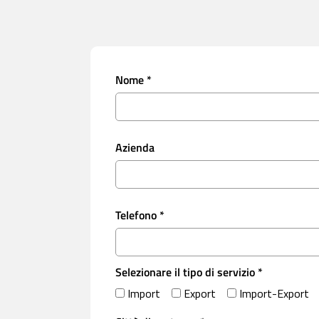
Nome *
Azienda
Telefono *
Selezionare il tipo di servizio *
Import
Export
Import-Export