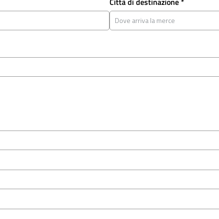
Città di destinazione *