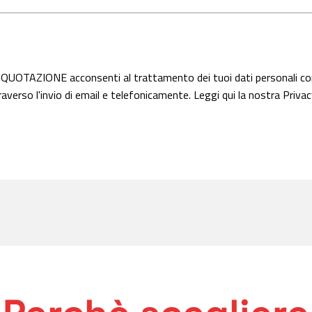
 QUOTAZIONE acconsenti al trattamento dei tuoi dati personali c
averso l'invio di email e telefonicamente. Leggi qui la nostra Privac