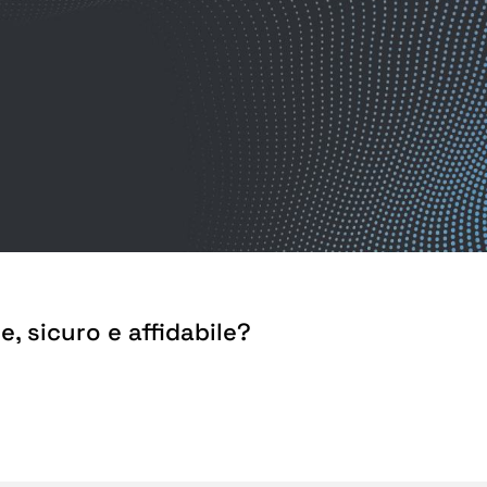
, sicuro e affidabile?