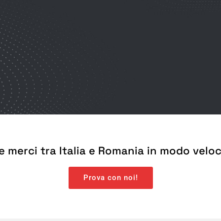
e merci tra Italia e Romania in modo veloce
Prova con noi!