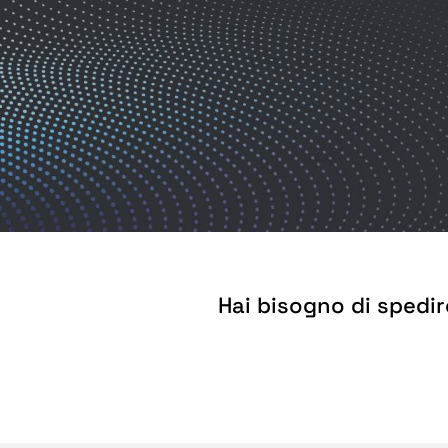
Hai bisogno di spedir