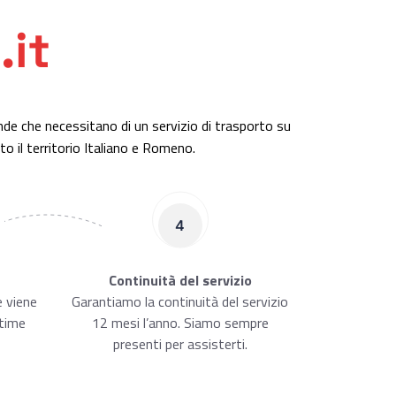
.it
ende che necessitano di un servizio di trasporto su
 il territorio Italiano e Romeno.
4
Continuità del servizio
e viene
Garantiamo la continuità del servizio
 time
12 mesi l’anno. Siamo sempre
presenti per assisterti.