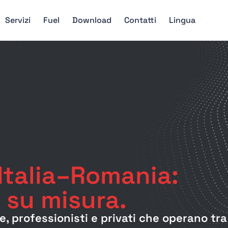
Servizi
Fuel
Download
Contatti
Lingua
Italia–Romania:
a su misura.
e, professionisti e privati che operano tra