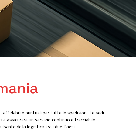
omania
affidabili e puntuali per tutte le spedizioni. Le sedi
i e assicurare un servizio continuo e tracciabile.
lsante della logistica tra i due Paesi.