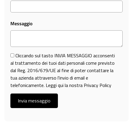
Messaggio
Cliccando sul tasto INVIA MESSAGGIO acconsenti
al trattamento dei tuoi dati personali come previsto
dal Reg. 2016/679/UE al fine di poter contattare la
tua azienda attraverso l'invio di email e
telefonicamente. Leggi qui la nostra Privacy Policy