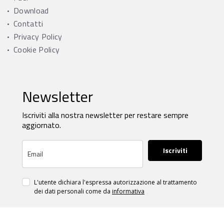
Download
Contatti
Privacy Policy
Cookie Policy
Newsletter
Iscriviti alla nostra newsletter per restare sempre
aggiornato.
Iscriviti
L'utente dichiara l'espressa autorizzazione al trattamento
dei dati personali come da
informativa