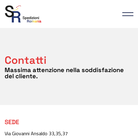
Contatti
Massima attenzione nella soddisfazione
del cliente.
SEDE
Via Giovanni Ansaldo 33,35,37