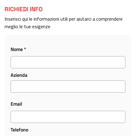
RICHIEDI INFO
Inserisci qui le informazioni utili per aiutarci a comprendere
meglio le tue esigenze
Nome *
Azienda
Email
Telefono